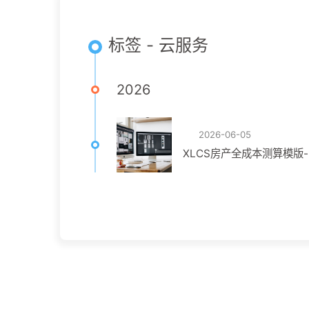
标签 - 云服务
2026
2026-06-05
XLCS房产全成本测算模版