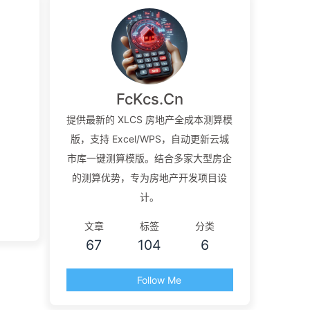
FcKcs.Cn
提供最新的 XLCS 房地产全成本测算模
版，支持 Excel/WPS，自动更新云城
市库一键测算模版。结合多家大型房企
的测算优势，专为房地产开发项目设
计。
文章
标签
分类
67
104
6
Follow Me