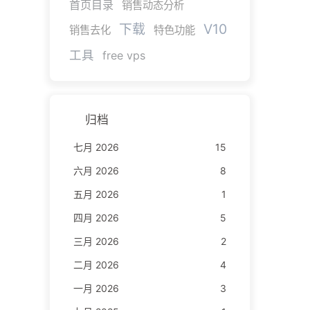
首页目录
销售动态分析
V10
下载
销售去化
特色功能
工具
free vps
归档
七月 2026
15
六月 2026
8
五月 2026
1
四月 2026
5
三月 2026
2
二月 2026
4
一月 2026
3