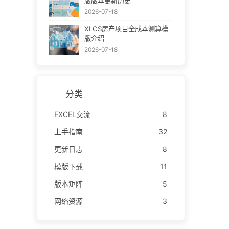
版版本更新历史
2026-07-18
XLCS房产项目全成本测算模
版介绍
2026-07-18
分类
EXCEL交流
8
上手指南
32
更新日志
8
模版下载
11
版本矩阵
5
网络资源
3