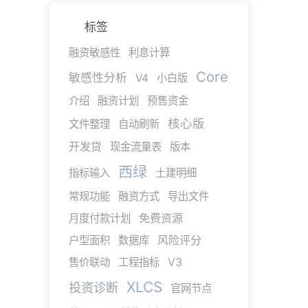
标签
融资敏感性
利息计算
Core
敏感性分析
V4
小白版
介绍
融资计划
预售资金
核心版
文件整理
自动刷新
开发贷
现金流量表
版本
西绿
指标输入
土建明细
常规功能
融资方式
导出文件
免费资源
月度付款计划
风险评分
户型面积
数据库
V3
售价联动
工程指标
XLCS
投资诊断
官网节点