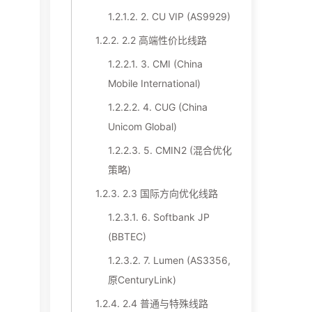
1.2.1.2.
2. CU VIP (AS9929)
1.2.2.
2.2 高端性价比线路
1.2.2.1.
3. CMI (China
Mobile International)
1.2.2.2.
4. CUG (China
Unicom Global)
1.2.2.3.
5. CMIN2 (混合优化
策略)
1.2.3.
2.3 国际方向优化线路
1.2.3.1.
6. Softbank JP
(BBTEC)
1.2.3.2.
7. Lumen (AS3356,
原CenturyLink)
1.2.4.
2.4 普通与特殊线路