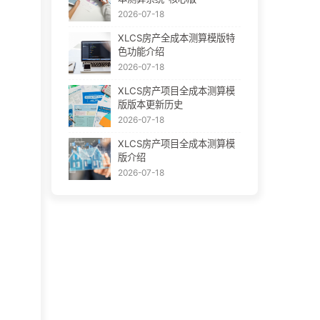
2026-07-18
XLCS房产全成本测算模版特
色功能介绍
2026-07-18
XLCS房产项目全成本测算模
版版本更新历史
2026-07-18
XLCS房产项目全成本测算模
版介绍
2026-07-18