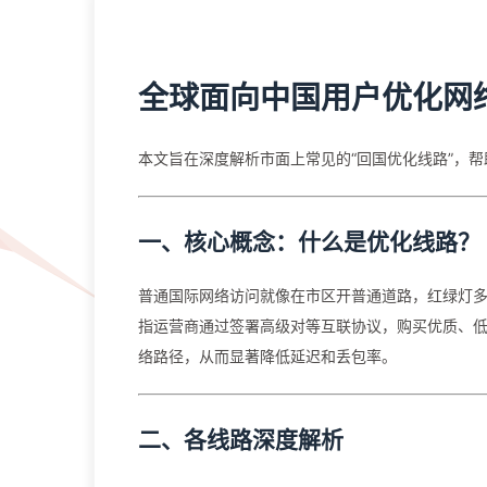
全球面向中国用户优化网
本文旨在深度解析市面上常见的“回国优化线路”，
一、核心概念：什么是优化线路？
普通国际网络访问就像在市区开普通道路，红绿灯多
指运营商通过签署高级对等互联协议，购买优质、
络路径，从而显著降低延迟和丢包率。
二、各线路深度解析