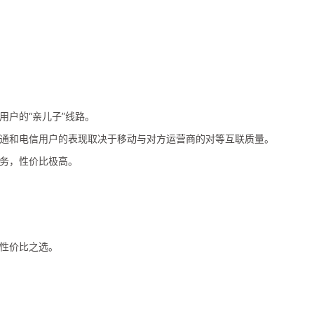
用户的“亲儿子”线路。
通和电信用户的表现取决于移动与对方运营商的对等互联质量。
务，性价比极高。
性价比之选。