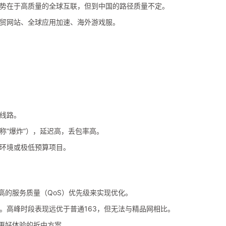
势在于高质量的全球互联，但到中国的路径质量不定。
贸网站、全球应用加速、海外游戏服。
线路。
称“爆炸”），延迟高，丢包率高。
环境或极低预算项目。
高的服务质量（QoS）优先级来实现优化。
。高峰时段表现远优于普通163，但无法与精品网相比。
3更好体验的折中方案。